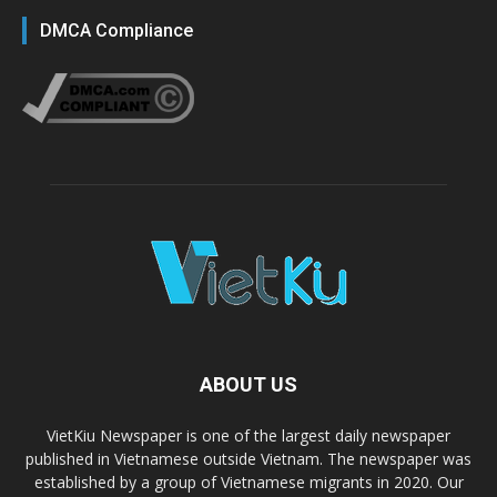
DMCA Compliance
ABOUT US
VietKiu Newspaper is one of the largest daily newspaper
published in Vietnamese outside Vietnam. The newspaper was
established by a group of Vietnamese migrants in 2020. Our