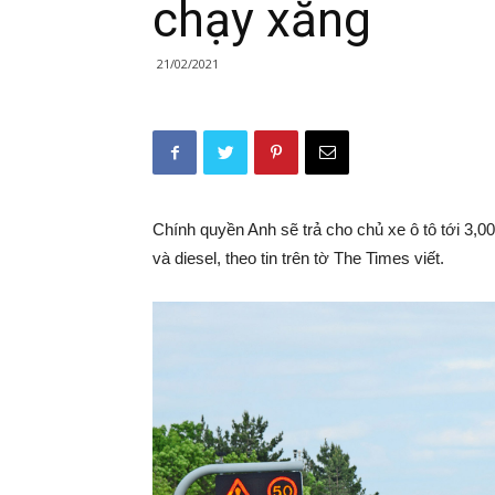
chạy xăng
21/02/2021
Chính quyền Anh sẽ trả cho chủ xe ô tô tới 3,
và diesel, theo tin trên tờ The Times viết.