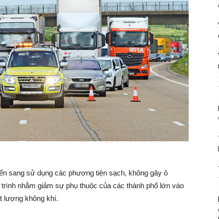
n sang sử dụng các phương tiện sạch, không gây ô
 trình nhằm giảm sự phụ thuộc của các thành phố lớn vào
ất lượng không khí.