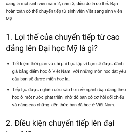
đang là một sinh viên năm 2, năm 3, điều đó là có thể. Bạn
hoàn toàn có thể chuyển tiếp từ sinh viên Việt sang sinh viên
Mỹ.
1. Lợi thế của chuyển tiếp từ cao
đẳng lên Đại học Mỹ là gì?
Tiết kiệm thời gian và chi phí học tập vì bạn sẽ được đánh
giá bảng điểm học ở Việt Nam, với những môn học đạt yêu
cầu bạn sẽ được miễn học lại.
Tiếp tục được nghiên cứu sâu hơn về ngành bạn đang theo
học ở một nước phát triển, nhờ đó bạn có cơ hội đối chiếu
và nâng cao những kiến thức bạn đã học ở Việt Nam.
2. Điều kiện chuyển tiếp lên đại