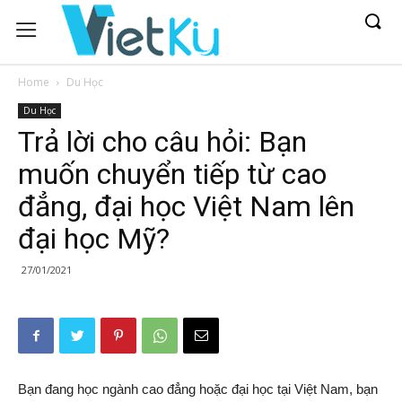
Home
Du Học
Du Học
Trả lời cho câu hỏi: Bạn
muốn chuyển tiếp từ cao
đẳng, đại học Việt Nam lên
đại học Mỹ?
27/01/2021
Bạn đang học ngành cao đẳng hoặc đại học tại Việt Nam, bạn