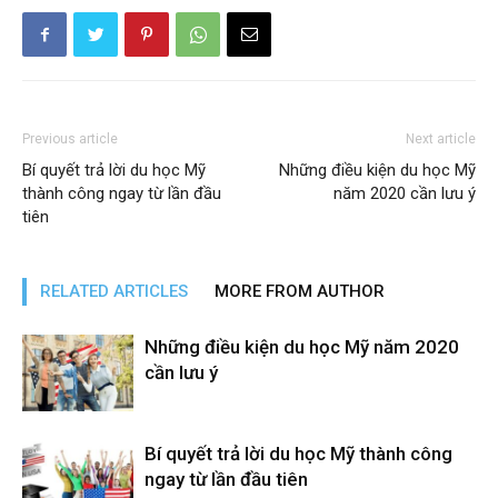
Previous article
Next article
Bí quyết trả lời du học Mỹ
Những điều kiện du học Mỹ
thành công ngay từ lần đầu
năm 2020 cần lưu ý
tiên
RELATED ARTICLES
MORE FROM AUTHOR
Những điều kiện du học Mỹ năm 2020
cần lưu ý
Bí quyết trả lời du học Mỹ thành công
ngay từ lần đầu tiên