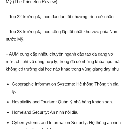
Mỹ (The Princeton Review).
– Top 22 trường đại học đào tạo tốt chương trình cử nhân.
– Top 33 trường đại học công lập tốt nhất khu vực phía Nam
nước Mỹ.
– AUM cung cấp nhiều chuyên ngành đào tạo đa dạng với
mức chi phí vô cùng hợp lý, trong đó có những khóa học mà
không có trường đại học nào khác trong vùng giảng dạy như :
Geographic Information Systems: Hệ thống Thông tin địa
lý.
Hospitality and Tourism: Quản lý nhà hàng khách sạn.
Homeland Security: An ninh nội địa.
Cybersystems and Information Security: Hệ thống an ninh