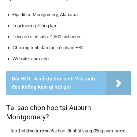
Địa điểm: Montgomery, Alabama.
Loại trường: Công lập.
Tổng số sinh viên: 4,900 sinh viên.
Chương trình đào tạo cử nhân: +90.
Website: aum.edu
Bài HOT:
4 nữ du học sinh Việt xinh
đẹp không kém gì hot girl
Tại sao chọn học tại Auburn
Montgomery?
– Top 1 những trường đại học tốt nhất vùng đông nam nước