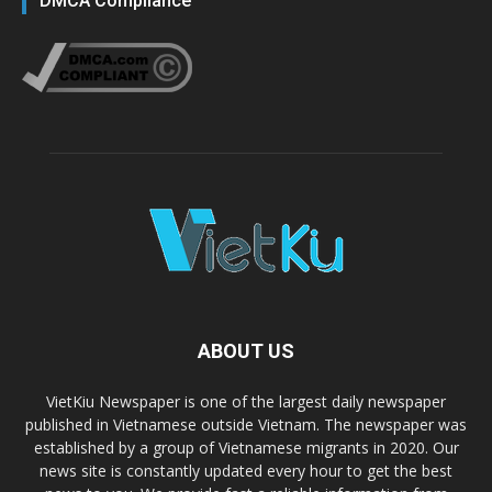
DMCA Compliance
ABOUT US
VietKiu Newspaper is one of the largest daily newspaper
published in Vietnamese outside Vietnam. The newspaper was
established by a group of Vietnamese migrants in 2020. Our
news site is constantly updated every hour to get the best