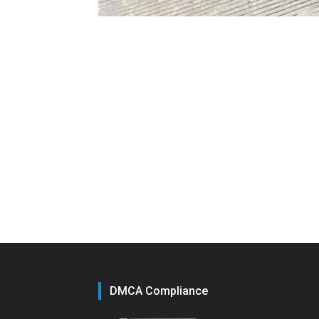
DMCA Compliance