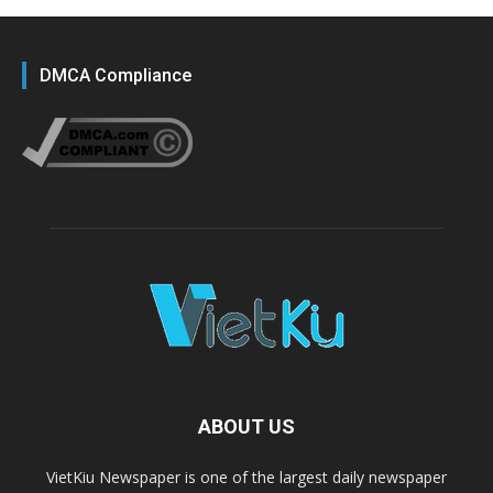
DMCA Compliance
ABOUT US
VietKiu Newspaper is one of the largest daily newspaper