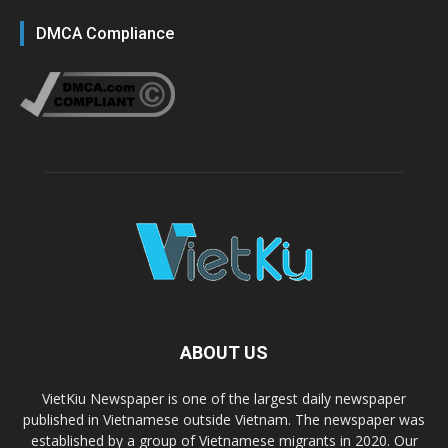
DMCA Compliance
ABOUT US
VietKiu Newspaper is one of the largest daily newspaper
published in Vietnamese outside Vietnam. The newspaper was
established by a group of Vietnamese migrants in 2020. Our