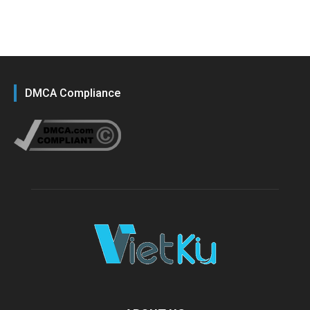
DMCA Compliance