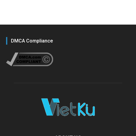
DMCA Compliance