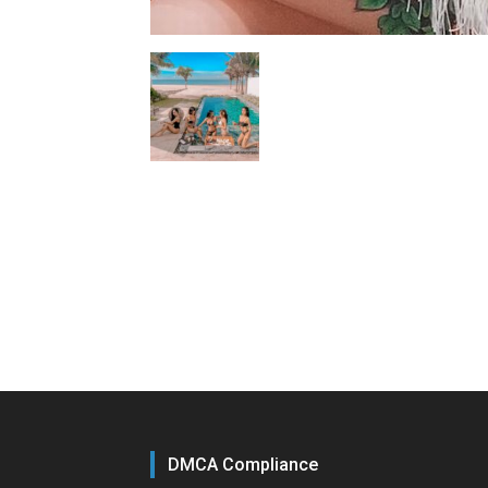
DMCA Compliance