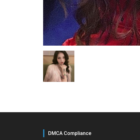
DMCA Compliance