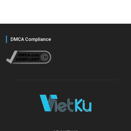
DMCA Compliance