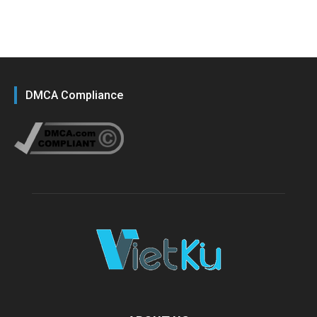
DMCA Compliance