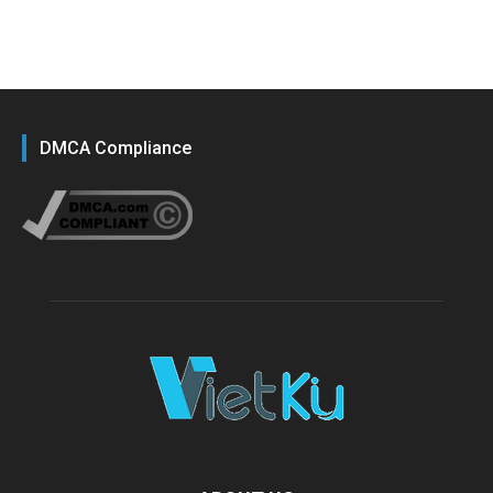
DMCA Compliance