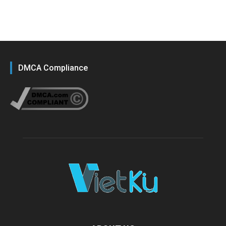
DMCA Compliance