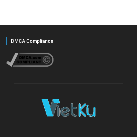
DMCA Compliance