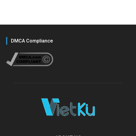
DMCA Compliance