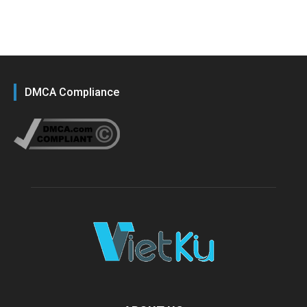
DMCA Compliance