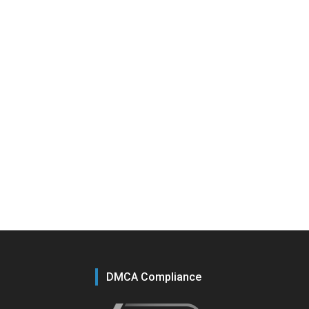
DMCA Compliance