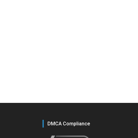
DMCA Compliance