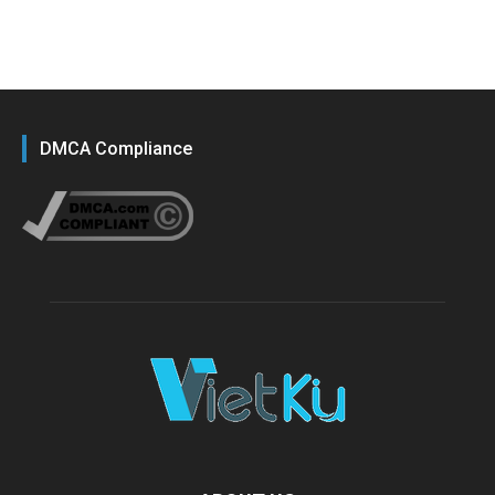
DMCA Compliance