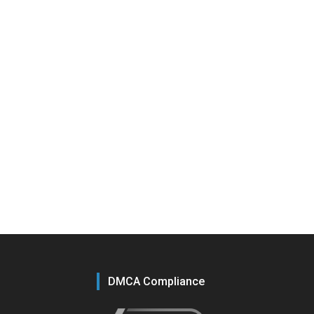
DMCA Compliance