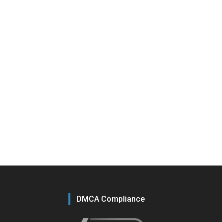
DMCA Compliance