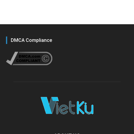
DMCA Compliance