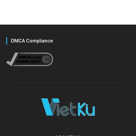
DMCA Compliance