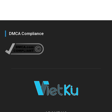
DMCA Compliance