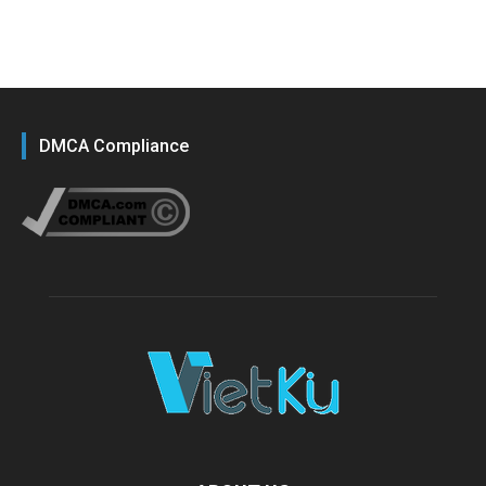
DMCA Compliance