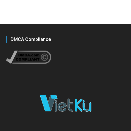
DMCA Compliance