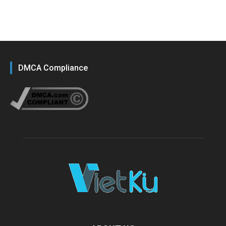
DMCA Compliance