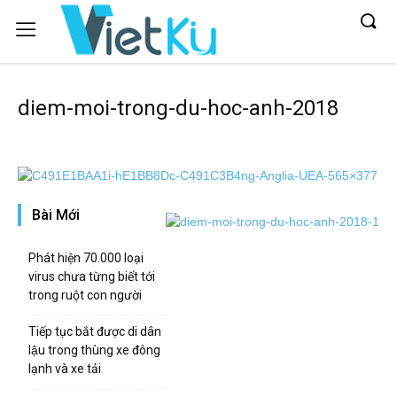
diem-moi-trong-du-hoc-anh-2018
Bài Mới
Phát hiện 70.000 loại
virus chưa từng biết tới
trong ruột con người
Tiếp tục bắt được di dân
lậu trong thùng xe đông
lạnh và xe tải