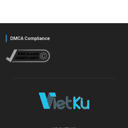
DMCA Compliance