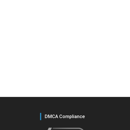
DMCA Compliance