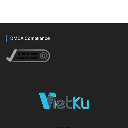
DMCA Compliance