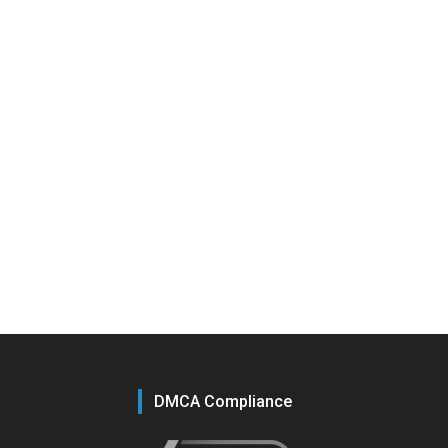
DMCA Compliance