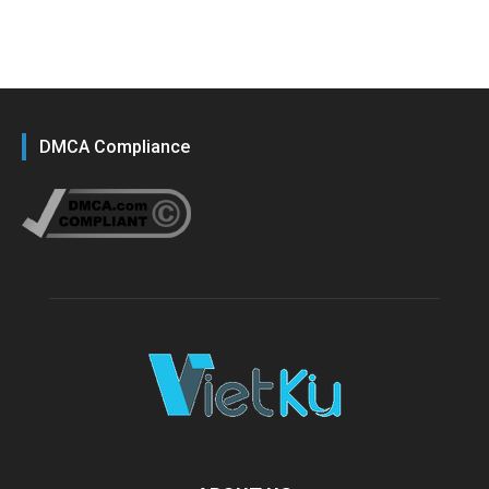
DMCA Compliance