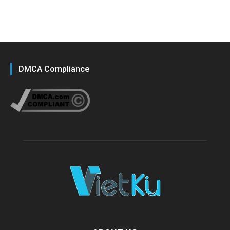
DMCA Compliance