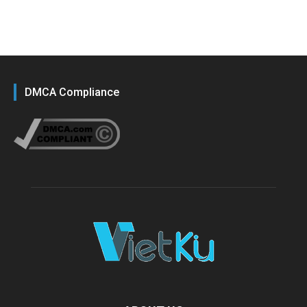
DMCA Compliance