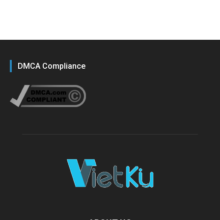
DMCA Compliance