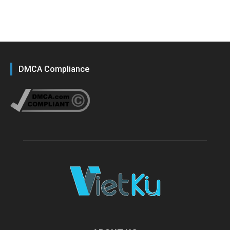
DMCA Compliance