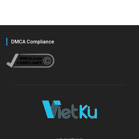
DMCA Compliance