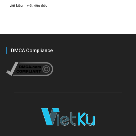
việt kiều
việt kiều đức
DMCA Compliance