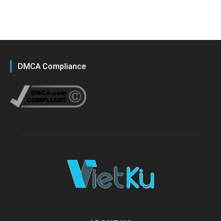
DMCA Compliance