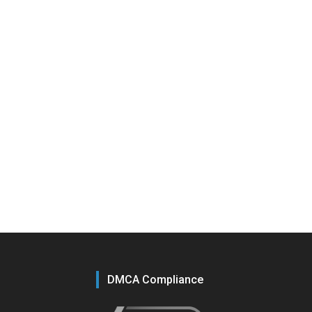
DMCA Compliance