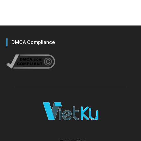
DMCA Compliance