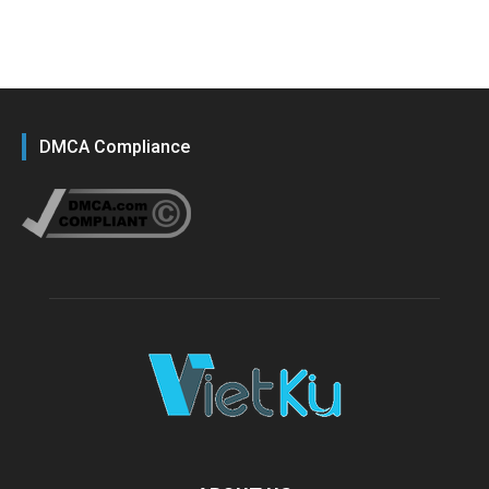
DMCA Compliance