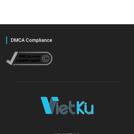
DMCA Compliance