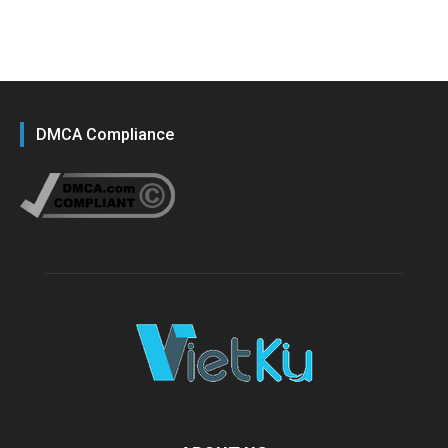
DMCA Compliance