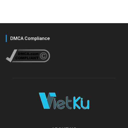
DMCA Compliance