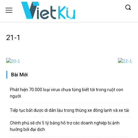
21-1
Bài Mới
Phát hiện 70.000 loại virus chưa từng biết tới trong ruột con
người
Tiếp tục bắt được di dân lậu trong thùng xe đông lạnh và xe tải
Chính phủ sẽ chi 5 tỷ bảng hỗ trợ các doanh nghiệp bị ảnh
hưởng bởi đại dịch