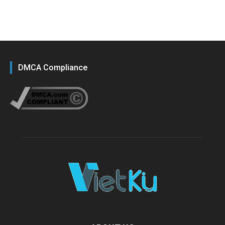
DMCA Compliance