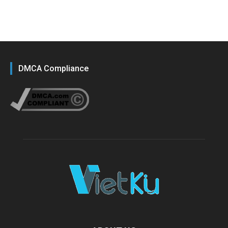
DMCA Compliance